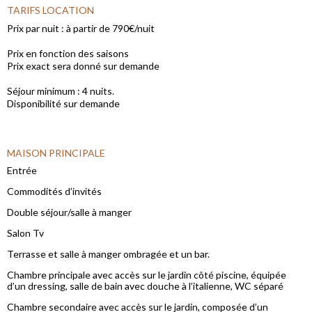
TARIFS LOCATION
Prix par nuit : à partir de 790€/nuit
Prix en fonction des saisons
Prix exact sera donné sur demande
Séjour minimum : 4 nuits.
Disponibilité sur demande
MAISON PRINCIPALE
Entrée
Commodités d’invités
Double séjour/salle à manger
Salon Tv
Terrasse et salle à manger ombragée et un bar.
Chambre principale avec accès sur le jardin côté piscine, équipée
d’un dressing, salle de bain avec douche à l’italienne, WC séparé
Chambre secondaire avec accès sur le jardin, composée d’un