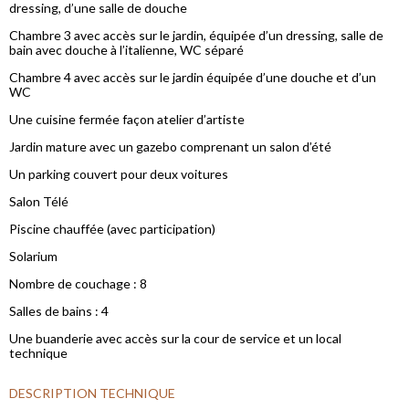
dressing, d’une salle de douche
Chambre 3 avec accès sur le jardin, équipée d’un dressing, salle de
bain avec douche à l’italienne, WC séparé
Chambre 4 avec accès sur le jardin équipée d’une douche et d’un
WC
Une cuisine fermée façon atelier d’artiste
Jardin mature avec un gazebo comprenant un salon d’été
Un parking couvert pour deux voitures
Salon Télé
Piscine chauffée (avec participation)
Solarium
Nombre de couchage : 8
Salles de bains : 4
Une buanderie avec accès sur la cour de service et un local
technique
DESCRIPTION TECHNIQUE