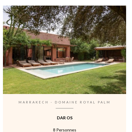
MARRAKECH - DOMAINE ROYAL PALM
DAR OS
8 Personnes