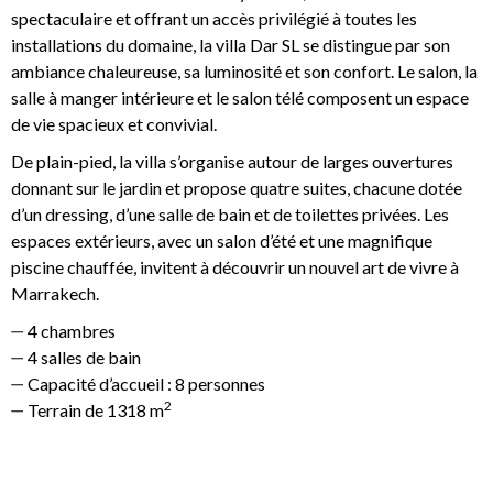
spectaculaire et offrant un accès privilégié à toutes les
installations du domaine, la villa Dar SL se distingue par son
ambiance chaleureuse, sa luminosité et son confort. Le salon, la
salle à manger intérieure et le salon télé composent un espace
de vie spacieux et convivial.
De plain-pied, la villa s’organise autour de larges ouvertures
donnant sur le jardin et propose quatre suites, chacune dotée
d’un dressing, d’une salle de bain et de toilettes privées. Les
espaces extérieurs, avec un salon d’été et une magnifique
piscine chauffée, invitent à découvrir un nouvel art de vivre à
Marrakech.
4 chambres
4 salles de bain
Capacité d’accueil : 8 personnes
2
Terrain de 1318 m