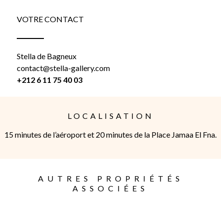
VOTRE CONTACT
Stella de Bagneux
contact@stella-gallery.com
+212 6 11 75 40 03
LOCALISATION
15 minutes de l’aéroport et 20 minutes de la Place Jamaa El Fna.
AUTRES PROPRIÉTÉS
ASSOCIÉES