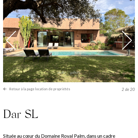
Retour à la page location de propriétés
2
de 20
Dar SL
Située au cœur du Domaine Royal Palm, dans un cadre