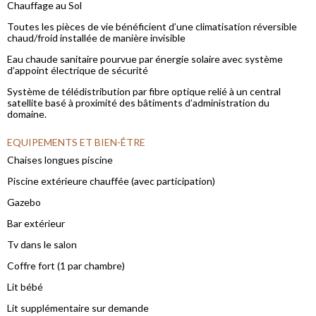
Chauffage au Sol
Toutes les pièces de vie bénéficient d’une climatisation réversible
chaud/froid installée de manière invisible
Eau chaude sanitaire pourvue par énergie solaire avec système
d’appoint électrique de sécurité
Système de télédistribution par fibre optique relié à un central
satellite basé à proximité des bâtiments d’administration du
domaine.
EQUIPEMENTS ET BIEN-ÊTRE
Chaises longues piscine
Piscine extérieure chauffée (avec participation)
Gazebo
Bar extérieur
Tv dans le salon
Coffre fort (1 par chambre)
Lit bébé
Lit supplémentaire sur demande