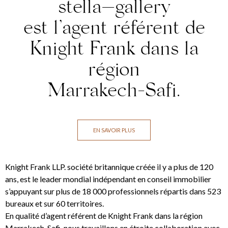
stella—gallery
est l’agent référent de
Knight Frank dans la
région
Marrakech-Safi.
EN SAVOIR PLUS
Knight Frank LLP. société britannique créée il y a plus de 120
ans, est le leader mondial indépendant en conseil immobilier
s’appuyant sur plus de 18 000 professionnels répartis dans 523
bureaux et sur 60 territoires.
En qualité d’agent référent de Knight Frank dans la région
Marrakech-Safi, nous travaillons en étroite collaboration avec