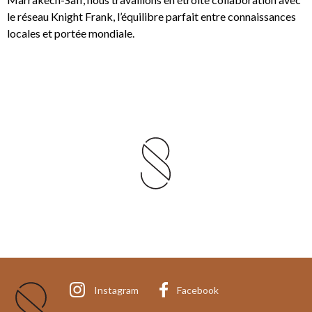
le réseau Knight Frank, l’équilibre parfait entre connaissances
locales et portée mondiale.
Instagram
Facebook